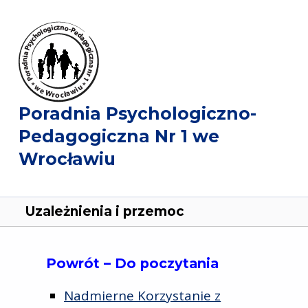
Poradnia Psychologiczno-
Pedagogiczna Nr 1 we
Wrocławiu
Uzależnienia i przemoc
Powrót – Do poczytania
Nadmierne Korzystanie z