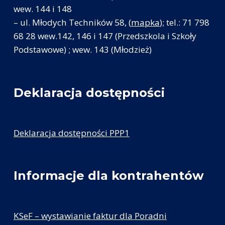
wew. 144 i 148
– ul. Młodych Techników 58, (
mapka
); tel.: 71 798
68 28 wew.142, 146 i 147 (Przedszkola i Szkoły
Podstawowe) ; wew. 143 (Młodzież)
Deklaracja dostępności
Deklaracja dostępności PPP1
Informacje dla kontrahentów
KSeF – wystawianie faktur dla Poradni