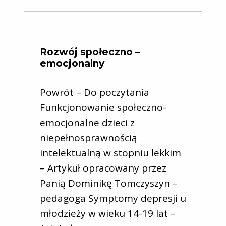
Rozwój społeczno –
emocjonalny
Powrót – Do poczytania
Funkcjonowanie społeczno-
emocjonalne dzieci z
niepełnosprawnością
intelektualną w stopniu lekkim
– Artykuł opracowany przez
Panią Dominikę Tomczyszyn –
pedagoga Symptomy depresji u
młodzieży w wieku 14-19 lat –