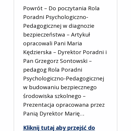
Powrót – Do poczytania Rola
Poradni Psychologiczno-
Pedagogicznej w diagnozie
bezpieczeństwa – Artykuł
opracowali Pani Maria
Kędzierska – Dyrektor Poradni i
Pan Grzegorz Sontowski –
pedagog Rola Poradni
Psychologiczno-Pedagogicznej
w budowaniu bezpiecznego
środowiska szkolnego –
Prezentacja opracowana przez
Panią Dyrektor Marię…
Kliknij tutaj aby przejść do